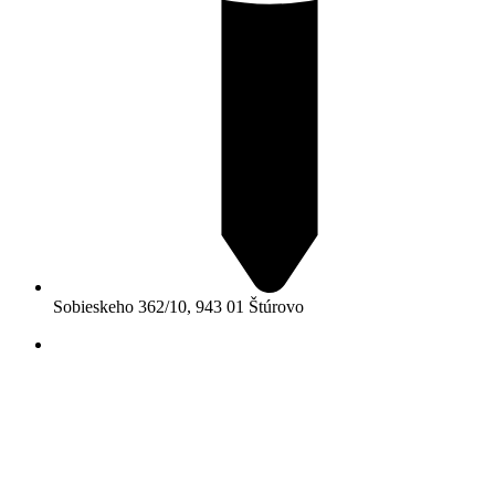
Sobieskeho 362/10, 943 01 Štúrovo