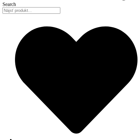
Search