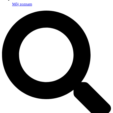
Môj zoznam