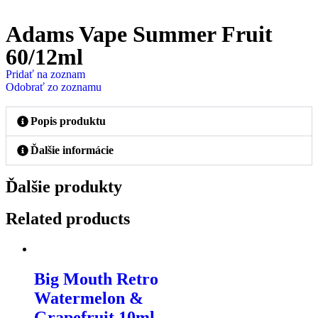
Adams Vape Summer Fruit
60/12ml
Pridať na zoznam
Odobrať zo zoznamu
Popis produktu
Ďalšie informácie
Ďalšie produkty
Related products
Big Mouth Retro
Watermelon &
Grapefruit 10ml