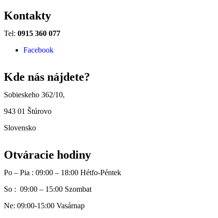
Kontakty
Tel:
0915 360 077
Facebook
Kde nás nájdete?
Sobieskeho 362/10,
943 01 Štúrovo
Slovensko
Otváracie hodiny
Po – Pia : 09:00 – 18:00 Hétfo-Péntek
So : 09:00 – 15:00 Szombat
Ne: 09:00-15:00 Vasárnap