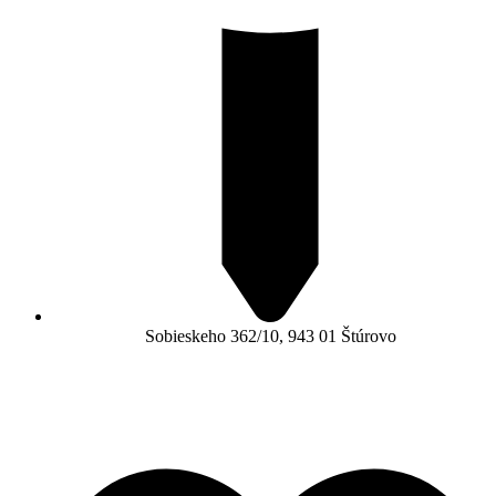
Sobieskeho 362/10, 943 01 Štúrovo