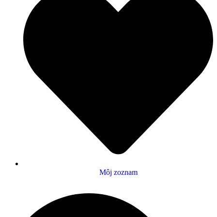
Môj zoznam