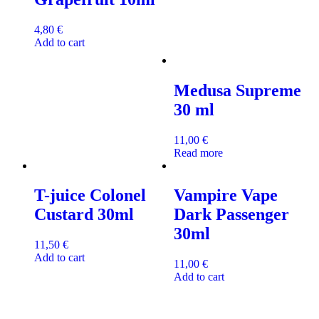
4,80
€
Add to cart
Medusa Supreme
30 ml
11,00
€
Read more
T-juice Colonel
Vampire Vape
Custard 30ml
Dark Passenger
30ml
11,50
€
Add to cart
11,00
€
Add to cart