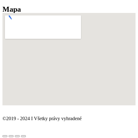
Mapa
©2019 - 2024 I Všetky právy vyhradené