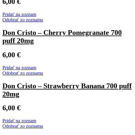
6,00
€
Pridať na zoznam
Odobrať zo zoznamu
Don Cristo – Cherry Pomegranate 700
puff 20mg
6,00
€
Pridať na zoznam
Odobrať zo zoznamu
Don Cristo – Strawberry Banana 700 puff
20mg
6,00
€
Pridať na zoznam
Odobrať zo zoznamu