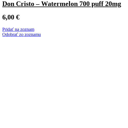
Don Cristo – Watermelon 700 puff 20mg
6,00
€
Pridať na zoznam
Odobrať zo zoznamu