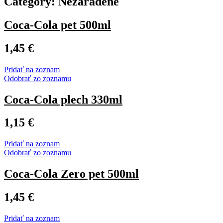
Category: Nezaradené
Coca-Cola pet 500ml
1,45
€
Pridať na zoznam
Odobrať zo zoznamu
Coca-Cola plech 330ml
1,15
€
Pridať na zoznam
Odobrať zo zoznamu
Coca-Cola Zero pet 500ml
1,45
€
Pridať na zoznam