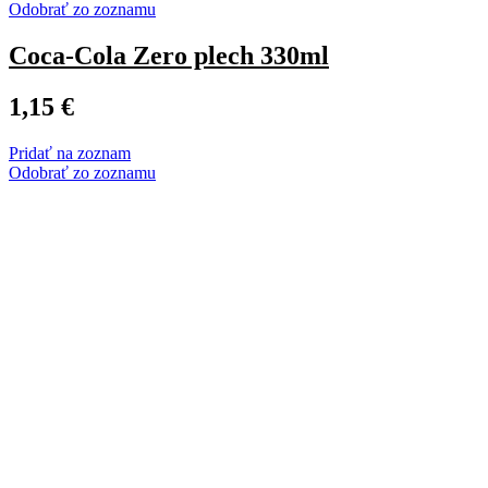
Odobrať zo zoznamu
Coca-Cola Zero plech 330ml
1,15
€
Pridať na zoznam
Odobrať zo zoznamu