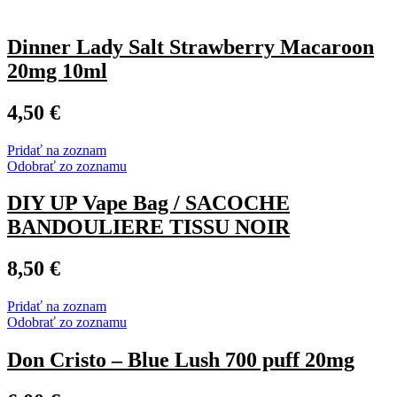
Dinner Lady Salt Strawberry Macaroon
20mg 10ml
4,50
€
Pridať na zoznam
Odobrať zo zoznamu
DIY UP Vape Bag / SACOCHE
BANDOULIERE TISSU NOIR
8,50
€
Pridať na zoznam
Odobrať zo zoznamu
Don Cristo – Blue Lush 700 puff 20mg