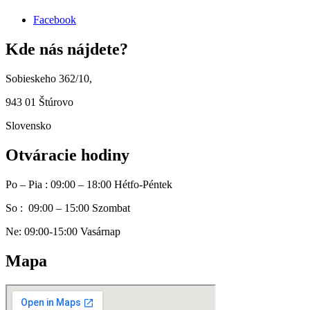
Facebook
Kde nás nájdete?
Sobieskeho 362/10,
943 01 Štúrovo
Slovensko
Otváracie hodiny
Po – Pia : 09:00 – 18:00 Hétfo-Péntek
So : 09:00 – 15:00 Szombat
Ne: 09:00-15:00 Vasárnap
Mapa