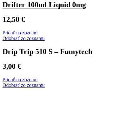
Drifter 100ml Liquid 0mg
12,50
€
Pridať na zoznam
Odobrať zo zoznamu
Drip Trip 510 S – Fumytech
3,00
€
Pridať na zoznam
Odobrať zo zoznamu