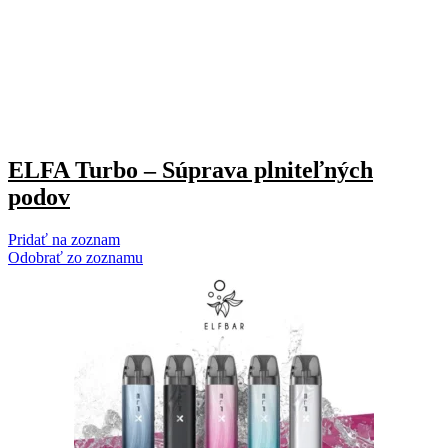
ELFA Turbo – Súprava plniteľných
podov
Pridať na zoznam
Odobrať zo zoznamu